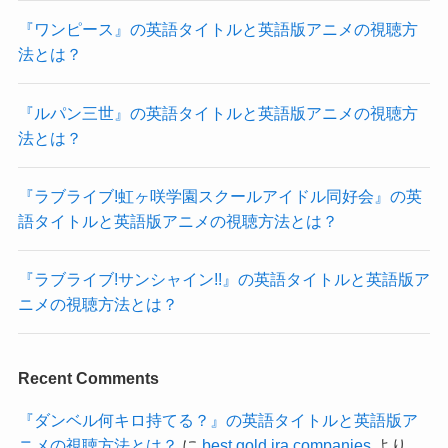
『ワンピース』の英語タイトルと英語版アニメの視聴方
法とは？
『ルパン三世』の英語タイトルと英語版アニメの視聴方
法とは？
『ラブライブ!虹ヶ咲学園スクールアイドル同好会』の英
語タイトルと英語版アニメの視聴方法とは？
『ラブライブ!サンシャイン!!』の英語タイトルと英語版ア
ニメの視聴方法とは？
Recent Comments
『ダンベル何キロ持てる？』の英語タイトルと英語版ア
ニメの視聴方法とは？
に
best gold ira companies
より