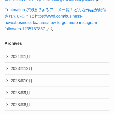
Funimationで視聴できるアニメ一覧！どんな作品が配信
されている？
に
https://wwd.com/business-
news/business-features/how-to-get-more-instagram-
followers-1235787837
より
Archives
2024年1月
2023年12月
2023年10月
2023年9月
2023年8月