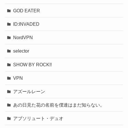
GOD EATER
ID:INVADED
NordVPN
selector
SHOW BY ROCK!!
VPN
アズールレーン
あの日見た花の名前を僕達はまだ知らない。
アブソリュート・デュオ