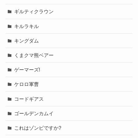
ギルティクラウン
キルラキル
キングダム
くまクマ熊ベアー
ゲーマーズ!
ケロロ軍曹
コードギアス
ゴールデンカムイ
これはゾンビですか?