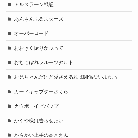
アルスラーン戦記
あんさんぶるスターズ!
オーバーロード
おおきく振りかぶって
おちこぼれフルーツタルト
お兄ちゃんだけど愛さえあれば関係ないよねっ
カードキャプターさくら
カウボーイビバップ
かぐや様は告らせたい
からかい上手の高木さん