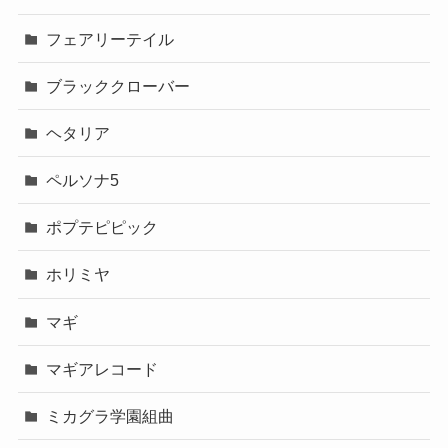
フェアリーテイル
ブラッククローバー
ヘタリア
ペルソナ5
ポプテピピック
ホリミヤ
マギ
マギアレコード
ミカグラ学園組曲