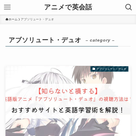
アニメで英会話
ホーム
アブソリュート・デュオ
アブソリュート・デュオ
– category –
アブソリュート・デュオ