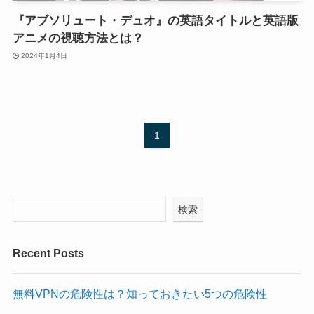
『アブソリュート・デュオ』の英語タイトルと英語版
アニメの視聴方法とは？
2024年1月4日
1
検索
Recent Posts
無料VPNの危険性は？知っておきたい5つの危険性