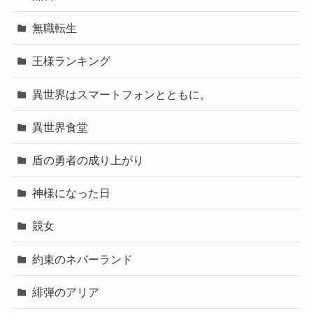
無職転生
王様ランキング
異世界はスマートフォンとともに。
異世界食堂
盾の勇者の成り上がり
神様になった日
競女
約束のネバーランド
緋弾のアリア