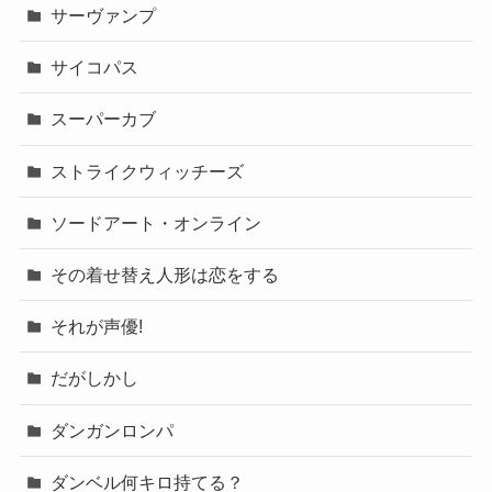
サーヴァンプ
サイコパス
スーパーカブ
ストライクウィッチーズ
ソードアート・オンライン
その着せ替え人形は恋をする
それが声優!
だがしかし
ダンガンロンパ
ダンベル何キロ持てる？