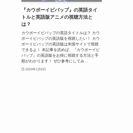
『カウボーイビバップ』の英語タイ
トルと英語版アニメの視聴方法と
は？
カウボーイビバップの英語タイトルは？ カウ
ボーイビバップの英語版を視聴したい！ カウ
ボーイビバップの英語版は米国サイトで視聴
できるよ！ 本記事を読めば、『カウボーイビ
バップ』の英語版をお得に視聴する方法と手
順がわかります！ ぜひ参考にしてみ...
2024年1月6日