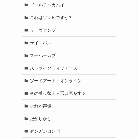
ゴールデンカムイ
これはゾンビですか?
サーヴァンプ
サイコパス
スーパーカブ
ストライクウィッチーズ
ソードアート・オンライン
その着せ替え人形は恋をする
それが声優!
だがしかし
ダンガンロンパ