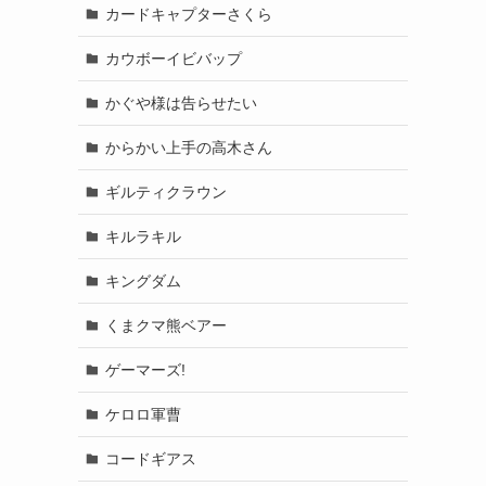
カードキャプターさくら
カウボーイビバップ
かぐや様は告らせたい
からかい上手の高木さん
ギルティクラウン
キルラキル
キングダム
くまクマ熊ベアー
ゲーマーズ!
ケロロ軍曹
コードギアス