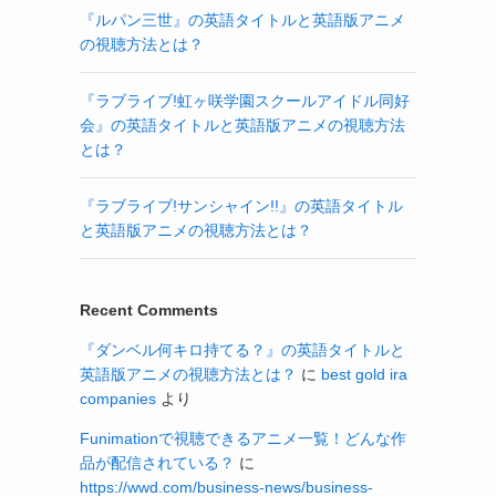
『ルパン三世』の英語タイトルと英語版アニメ
の視聴方法とは？
『ラブライブ!虹ヶ咲学園スクールアイドル同好
会』の英語タイトルと英語版アニメの視聴方法
とは？
『ラブライブ!サンシャイン!!』の英語タイトル
と英語版アニメの視聴方法とは？
Recent Comments
『ダンベル何キロ持てる？』の英語タイトルと
英語版アニメの視聴方法とは？
に
best gold ira
companies
より
Funimationで視聴できるアニメ一覧！どんな作
品が配信されている？
に
https://wwd.com/business-news/business-