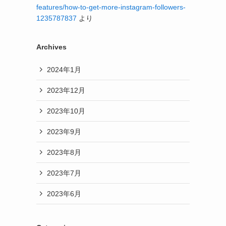
features/how-to-get-more-instagram-followers-
1235787837
より
Archives
2024年1月
2023年12月
2023年10月
2023年9月
2023年8月
2023年7月
2023年6月