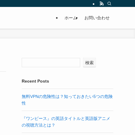
ホーム
お問い合わせ
検索
Recent Posts
無料VPNの危険性は？知っておきたい5つの危険
性
『ワンピース』の英語タイトルと英語版アニメ
の視聴方法とは？