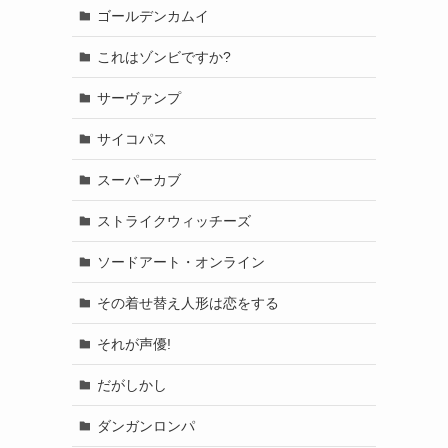
ゴールデンカムイ
これはゾンビですか?
サーヴァンプ
サイコパス
スーパーカブ
ストライクウィッチーズ
ソードアート・オンライン
その着せ替え人形は恋をする
それが声優!
だがしかし
ダンガンロンパ