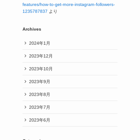
features/how-to-get-more-instagram-followers-
1235787837
より
Archives
2024年1月
2023年12月
2023年10月
2023年9月
2023年8月
2023年7月
2023年6月