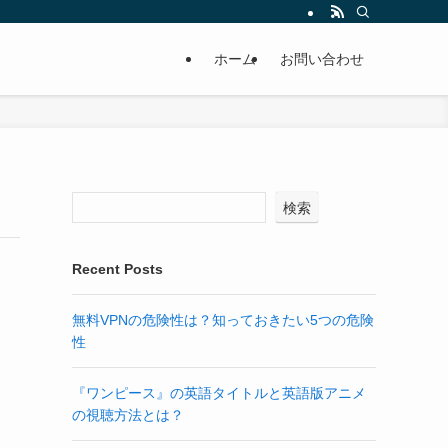
ホーム
お問い合わせ
検索
Recent Posts
無料VPNの危険性は？知っておきたい5つの危険
性
『ワンピース』の英語タイトルと英語版アニメ
の視聴方法とは？