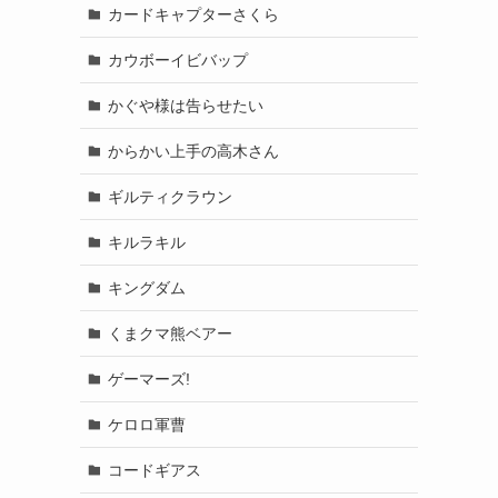
カードキャプターさくら
カウボーイビバップ
かぐや様は告らせたい
からかい上手の高木さん
ギルティクラウン
キルラキル
キングダム
くまクマ熊ベアー
ゲーマーズ!
ケロロ軍曹
コードギアス