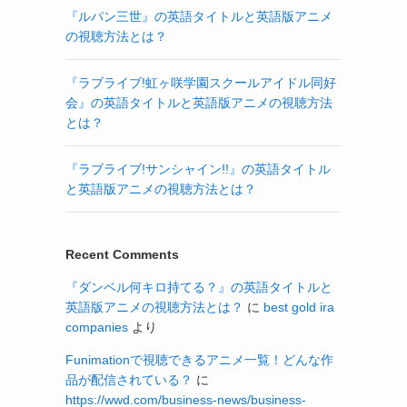
『ルパン三世』の英語タイトルと英語版アニメ
の視聴方法とは？
『ラブライブ!虹ヶ咲学園スクールアイドル同好
会』の英語タイトルと英語版アニメの視聴方法
とは？
『ラブライブ!サンシャイン!!』の英語タイトル
と英語版アニメの視聴方法とは？
Recent Comments
『ダンベル何キロ持てる？』の英語タイトルと
英語版アニメの視聴方法とは？
に
best gold ira
companies
より
Funimationで視聴できるアニメ一覧！どんな作
品が配信されている？
に
https://wwd.com/business-news/business-