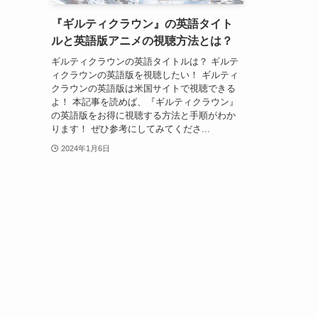
『ギルティクラウン』の英語タイト
ルと英語版アニメの視聴方法とは？
ギルティクラウンの英語タイトルは？ ギルテ
ィクラウンの英語版を視聴したい！ ギルティ
クラウンの英語版は米国サイトで視聴できる
よ！ 本記事を読めば、『ギルティクラウン』
の英語版をお得に視聴する方法と手順がわか
ります！ ぜひ参考にしてみてくださ...
2024年1月6日