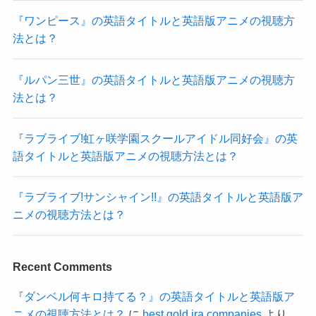
『ワンピース』の英語タイトルと英語版アニメの視聴方
法とは？
『ルパン三世』の英語タイトルと英語版アニメの視聴方
法とは？
『ラブライブ!虹ヶ咲学園スクールアイドル同好会』の英
語タイトルと英語版アニメの視聴方法とは？
『ラブライブ!サンシャイン!!』の英語タイトルと英語版ア
ニメの視聴方法とは？
Recent Comments
『ダンベル何キロ持てる？』の英語タイトルと英語版ア
ニメの視聴方法とは？
に
best gold ira companies
より