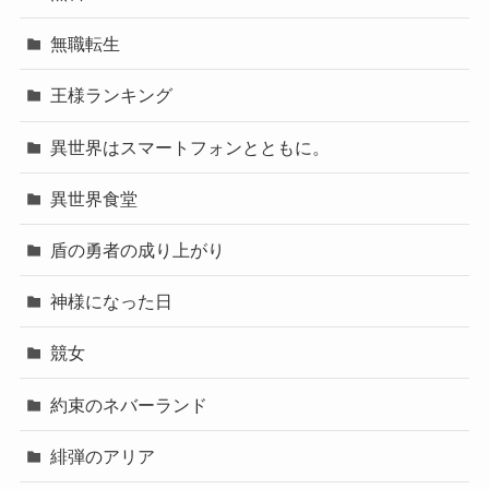
無職転生
王様ランキング
異世界はスマートフォンとともに。
異世界食堂
盾の勇者の成り上がり
神様になった日
競女
約束のネバーランド
緋弾のアリア