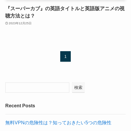
『スーパーカブ』の英語タイトルと英語版アニメの視
聴方法とは？
2023年12月25日
1
検索
Recent Posts
無料VPNの危険性は？知っておきたい5つの危険性