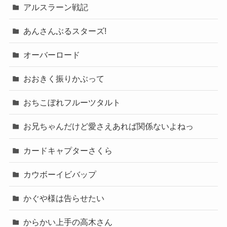
アルスラーン戦記
あんさんぶるスターズ!
オーバーロード
おおきく振りかぶって
おちこぼれフルーツタルト
お兄ちゃんだけど愛さえあれば関係ないよねっ
カードキャプターさくら
カウボーイビバップ
かぐや様は告らせたい
からかい上手の高木さん