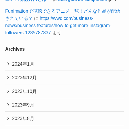
Funimationで視聴できるアニメ一覧！どんな作品が配信
されている？
に
https://wwd.com/business-
news/business-features/how-to-get-more-instagram-
followers-1235787837
より
Archives
2024年1月
2023年12月
2023年10月
2023年9月
2023年8月