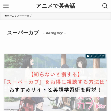
アニメで英会話
ホーム
スーパーカブ
スーパーカブ
– category –
スーパーカブ