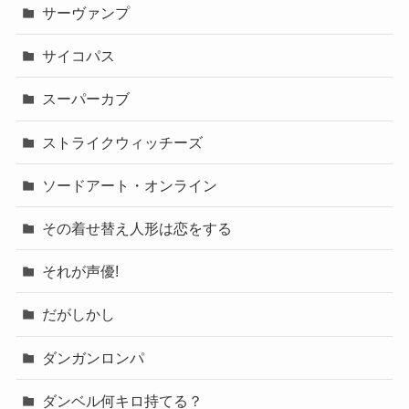
サーヴァンプ
サイコパス
スーパーカブ
ストライクウィッチーズ
ソードアート・オンライン
その着せ替え人形は恋をする
それが声優!
だがしかし
ダンガンロンパ
ダンベル何キロ持てる？