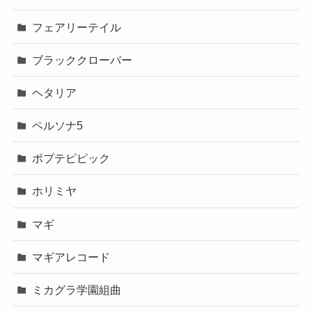
フェアリーテイル
ブラッククローバー
ヘタリア
ペルソナ5
ポプテピピック
ホリミヤ
マギ
マギアレコード
ミカグラ学園組曲