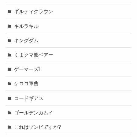
ギルティクラウン
キルラキル
キングダム
くまクマ熊ベアー
ゲーマーズ!
ケロロ軍曹
コードギアス
ゴールデンカムイ
これはゾンビですか?