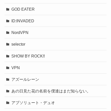
GOD EATER
ID:INVADED
NordVPN
selector
SHOW BY ROCK!!
VPN
アズールレーン
あの日見た花の名前を僕達はまだ知らない。
アブソリュート・デュオ