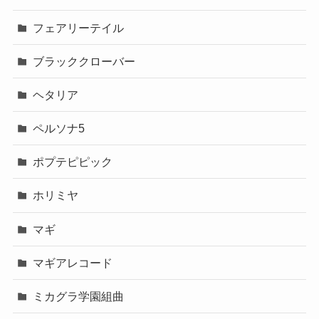
フェアリーテイル
ブラッククローバー
ヘタリア
ペルソナ5
ポプテピピック
ホリミヤ
マギ
マギアレコード
ミカグラ学園組曲