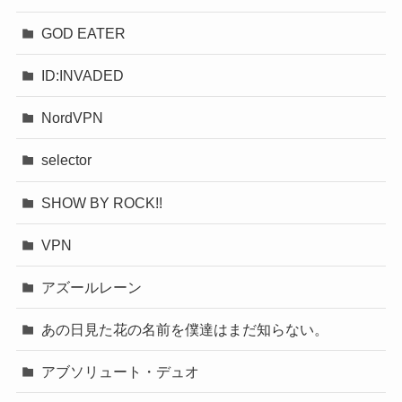
GOD EATER
ID:INVADED
NordVPN
selector
SHOW BY ROCK!!
VPN
アズールレーン
あの日見た花の名前を僕達はまだ知らない。
アブソリュート・デュオ