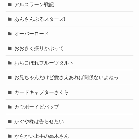
アルスラーン戦記
あんさんぶるスターズ!
オーバーロード
おおきく振りかぶって
おちこぼれフルーツタルト
お兄ちゃんだけど愛さえあれば関係ないよねっ
カードキャプターさくら
カウボーイビバップ
かぐや様は告らせたい
からかい上手の高木さん