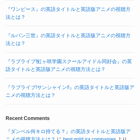
『ワンピース』の英語タイトルと英語版アニメの視聴方
法とは？
『ルパン三世』の英語タイトルと英語版アニメの視聴方
法とは？
『ラブライブ!虹ヶ咲学園スクールアイドル同好会』の英
語タイトルと英語版アニメの視聴方法とは？
『ラブライブ!サンシャイン!!』の英語タイトルと英語版ア
ニメの視聴方法とは？
Recent Comments
『ダンベル何キロ持てる？』の英語タイトルと英語版ア
ニメの視聴方法とは？
に
best gold ira companies
より