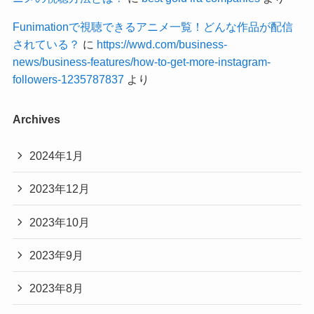
Funimationで視聴できるアニメ一覧！どんな作品が配信
されている？
に
https://wwd.com/business-
news/business-features/how-to-get-more-instagram-
followers-1235787837
より
Archives
2024年1月
2023年12月
2023年10月
2023年9月
2023年8月