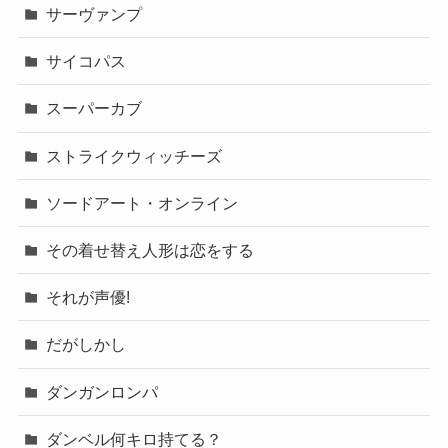
サーヴァンプ
サイコパス
スーパーカブ
ストライクウィッチーズ
ソードアート・オンライン
その着せ替え人形は恋をする
それが声優!
だがしかし
ダンガンロンパ
ダンベル何キロ持てる？