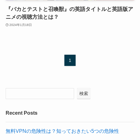
『バカとテストと召喚獣』の英語タイトルと英語版ア
ニメの視聴方法とは？
2024年1月18日
1
検索
Recent Posts
無料VPNの危険性は？知っておきたい5つの危険性