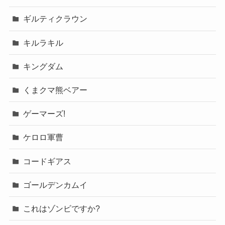
ギルティクラウン
キルラキル
キングダム
くまクマ熊ベアー
ゲーマーズ!
ケロロ軍曹
コードギアス
ゴールデンカムイ
これはゾンビですか?