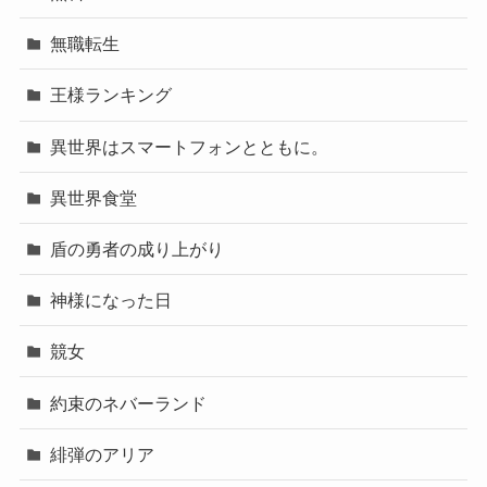
無職転生
王様ランキング
異世界はスマートフォンとともに。
異世界食堂
盾の勇者の成り上がり
神様になった日
競女
約束のネバーランド
緋弾のアリア