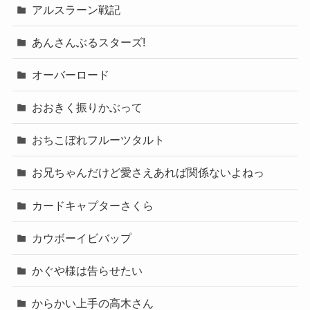
アルスラーン戦記
あんさんぶるスターズ!
オーバーロード
おおきく振りかぶって
おちこぼれフルーツタルト
お兄ちゃんだけど愛さえあれば関係ないよねっ
カードキャプターさくら
カウボーイビバップ
かぐや様は告らせたい
からかい上手の高木さん