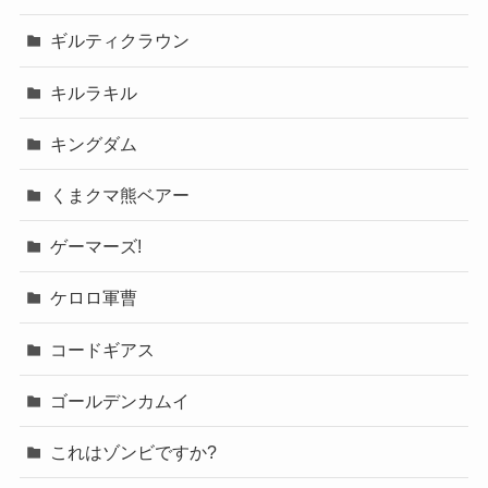
ギルティクラウン
キルラキル
キングダム
くまクマ熊ベアー
ゲーマーズ!
ケロロ軍曹
コードギアス
ゴールデンカムイ
これはゾンビですか?