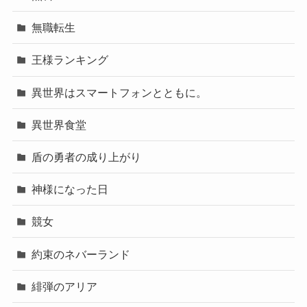
無職転生
王様ランキング
異世界はスマートフォンとともに。
異世界食堂
盾の勇者の成り上がり
神様になった日
競女
約束のネバーランド
緋弾のアリア