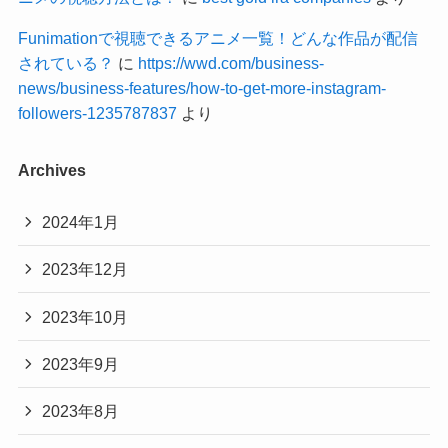
Funimationで視聴できるアニメ一覧！どんな作品が配信
されている？
に
https://wwd.com/business-
news/business-features/how-to-get-more-instagram-
followers-1235787837
より
Archives
2024年1月
2023年12月
2023年10月
2023年9月
2023年8月