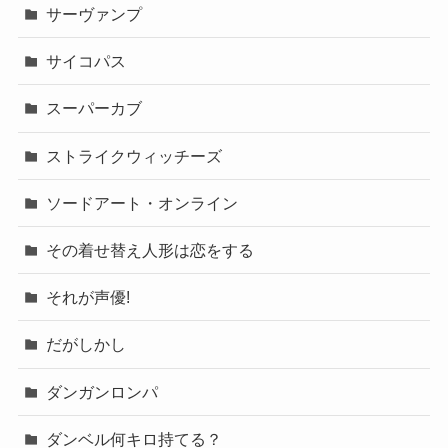
サーヴァンプ
サイコパス
スーパーカブ
ストライクウィッチーズ
ソードアート・オンライン
その着せ替え人形は恋をする
それが声優!
だがしかし
ダンガンロンパ
ダンベル何キロ持てる？