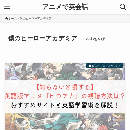
アニメで英会話
ホーム
僕のヒーローアカデミア
僕のヒーローアカデミア
– category –
僕のヒーローアカデミア