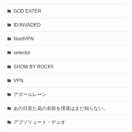
GOD EATER
ID:INVADED
NordVPN
selector
SHOW BY ROCK!!
VPN
アズールレーン
あの日見た花の名前を僕達はまだ知らない。
アブソリュート・デュオ