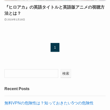
『ヒロアカ』の英語タイトルと英語版アニメの視聴方
法とは？
2024年1月19日
1
検索
Recent Posts
無料VPNの危険性は？知っておきたい5つの危険性