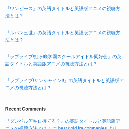
『ワンピース』の英語タイトルと英語版アニメの視聴方
法とは？
『ルパン三世』の英語タイトルと英語版アニメの視聴方
法とは？
『ラブライブ!虹ヶ咲学園スクールアイドル同好会』の英
語タイトルと英語版アニメの視聴方法とは？
『ラブライブ!サンシャイン!!』の英語タイトルと英語版ア
ニメの視聴方法とは？
Recent Comments
『ダンベル何キロ持てる？』の英語タイトルと英語版ア
ニメの視聴方法とは？
に
best gold ira companies
より