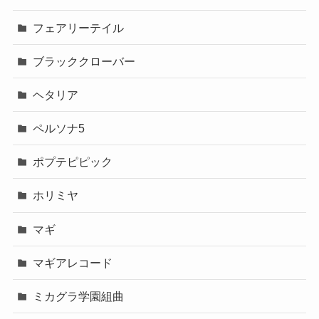
フェアリーテイル
ブラッククローバー
ヘタリア
ペルソナ5
ポプテピピック
ホリミヤ
マギ
マギアレコード
ミカグラ学園組曲