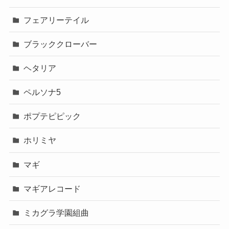
フェアリーテイル
ブラッククローバー
ヘタリア
ペルソナ5
ポプテピピック
ホリミヤ
マギ
マギアレコード
ミカグラ学園組曲