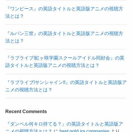
『ワンピース』の英語タイトルと英語版アニメの視聴方
法とは？
『ルパン三世』の英語タイトルと英語版アニメの視聴方
法とは？
『ラブライブ!虹ヶ咲学園スクールアイドル同好会』の英
語タイトルと英語版アニメの視聴方法とは？
『ラブライブ!サンシャイン!!』の英語タイトルと英語版ア
ニメの視聴方法とは？
Recent Comments
『ダンベル何キロ持てる？』の英語タイトルと英語版ア
ニメの視聴方法とは？
に
best gold ira companies
より