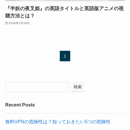
『半妖の夜叉姫』の英語タイトルと英語版アニメの視
聴方法とは？
2024年1月19日
1
検索
Recent Posts
無料VPNの危険性は？知っておきたい5つの危険性