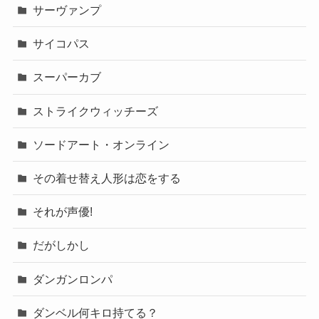
サーヴァンプ
サイコパス
スーパーカブ
ストライクウィッチーズ
ソードアート・オンライン
その着せ替え人形は恋をする
それが声優!
だがしかし
ダンガンロンパ
ダンベル何キロ持てる？