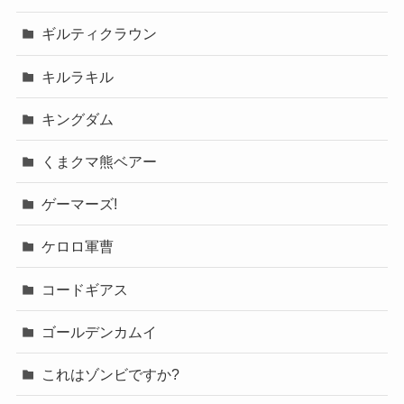
ギルティクラウン
キルラキル
キングダム
くまクマ熊ベアー
ゲーマーズ!
ケロロ軍曹
コードギアス
ゴールデンカムイ
これはゾンビですか?