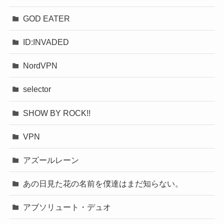
GOD EATER
ID:INVADED
NordVPN
selector
SHOW BY ROCK!!
VPN
アズールレーン
あの日見た花の名前を僕達はまだ知らない。
アブソリュート・デュオ