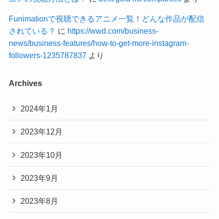
Funimationで視聴できるアニメ一覧！どんな作品が配信
されている？
に
https://wwd.com/business-
news/business-features/how-to-get-more-instagram-
followers-1235787837
より
Archives
2024年1月
2023年12月
2023年10月
2023年9月
2023年8月