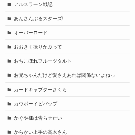
アルスラーン戦記
あんさんぶるスターズ!
オーバーロード
おおきく振りかぶって
おちこぼれフルーツタルト
お兄ちゃんだけど愛さえあれば関係ないよねっ
カードキャプターさくら
カウボーイビバップ
かぐや様は告らせたい
からかい上手の高木さん