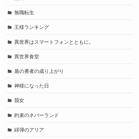
無職転生
王様ランキング
異世界はスマートフォンとともに。
異世界食堂
盾の勇者の成り上がり
神様になった日
競女
約束のネバーランド
緋弾のアリア