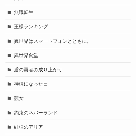
無職転生
王様ランキング
異世界はスマートフォンとともに。
異世界食堂
盾の勇者の成り上がり
神様になった日
競女
約束のネバーランド
緋弾のアリア