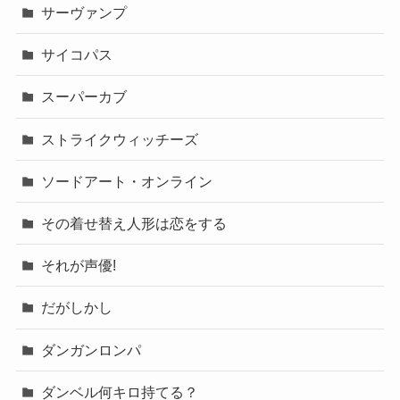
サーヴァンプ
サイコパス
スーパーカブ
ストライクウィッチーズ
ソードアート・オンライン
その着せ替え人形は恋をする
それが声優!
だがしかし
ダンガンロンパ
ダンベル何キロ持てる？