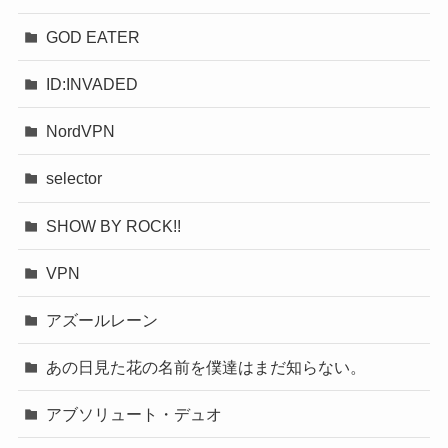
GOD EATER
ID:INVADED
NordVPN
selector
SHOW BY ROCK!!
VPN
アズールレーン
あの日見た花の名前を僕達はまだ知らない。
アブソリュート・デュオ