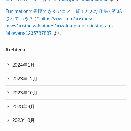
Funimationで視聴できるアニメ一覧！どんな作品が配信
されている？
に
https://wwd.com/business-
news/business-features/how-to-get-more-instagram-
followers-1235787837
より
Archives
2024年1月
2023年12月
2023年10月
2023年9月
2023年8月