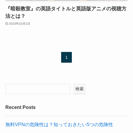
『暗殺教室』の英語タイトルと英語版アニメの視聴方
法とは？
2023年10月1日
1
検索
Recent Posts
無料VPNの危険性は？知っておきたい5つの危険性