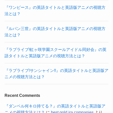
『ワンピース』の英語タイトルと英語版アニメの視聴方
法とは？
『ルパン三世』の英語タイトルと英語版アニメの視聴方
法とは？
『ラブライブ!虹ヶ咲学園スクールアイドル同好会』の英
語タイトルと英語版アニメの視聴方法とは？
『ラブライブ!サンシャイン!!』の英語タイトルと英語版ア
ニメの視聴方法とは？
Recent Comments
『ダンベル何キロ持てる？』の英語タイトルと英語版ア
ニメの視聴方法とは？
に
best gold ira companies
より