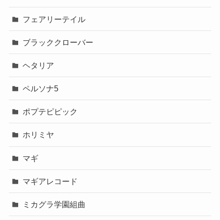
フェアリーテイル
ブラッククローバー
ヘタリア
ペルソナ5
ポプテピピック
ホリミヤ
マギ
マギアレコード
ミカグラ学園組曲