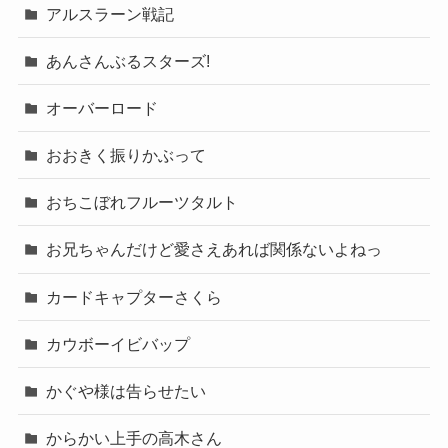
アルスラーン戦記
あんさんぶるスターズ!
オーバーロード
おおきく振りかぶって
おちこぼれフルーツタルト
お兄ちゃんだけど愛さえあれば関係ないよねっ
カードキャプターさくら
カウボーイビバップ
かぐや様は告らせたい
からかい上手の高木さん