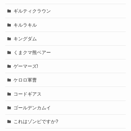
ギルティクラウン
キルラキル
キングダム
くまクマ熊ベアー
ゲーマーズ!
ケロロ軍曹
コードギアス
ゴールデンカムイ
これはゾンビですか?