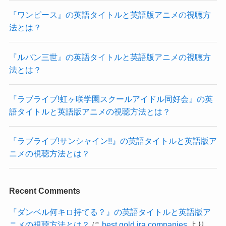
『ワンピース』の英語タイトルと英語版アニメの視聴方
法とは？
『ルパン三世』の英語タイトルと英語版アニメの視聴方
法とは？
『ラブライブ!虹ヶ咲学園スクールアイドル同好会』の英
語タイトルと英語版アニメの視聴方法とは？
『ラブライブ!サンシャイン!!』の英語タイトルと英語版ア
ニメの視聴方法とは？
Recent Comments
『ダンベル何キロ持てる？』の英語タイトルと英語版ア
ニメの視聴方法とは？
に
best gold ira companies
より