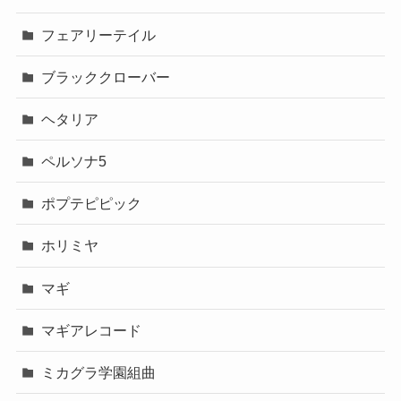
フェアリーテイル
ブラッククローバー
ヘタリア
ペルソナ5
ポプテピピック
ホリミヤ
マギ
マギアレコード
ミカグラ学園組曲