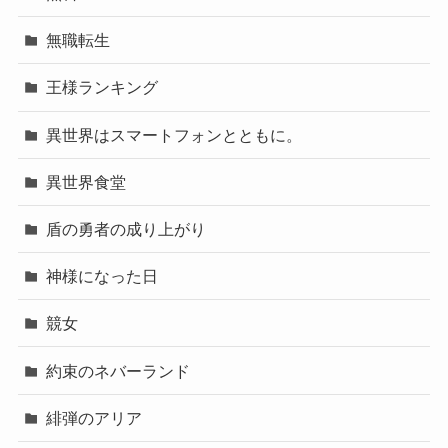
無職転生
王様ランキング
異世界はスマートフォンとともに。
異世界食堂
盾の勇者の成り上がり
神様になった日
競女
約束のネバーランド
緋弾のアリア