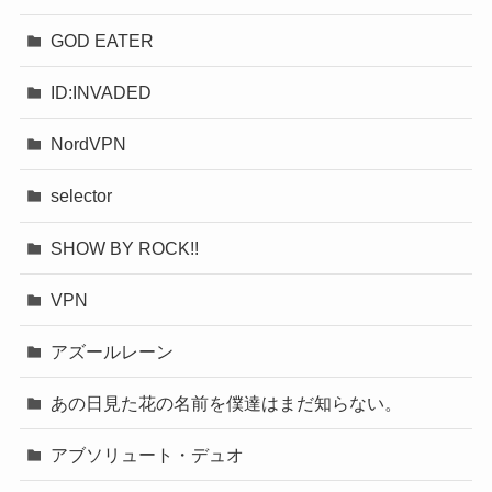
GOD EATER
ID:INVADED
NordVPN
selector
SHOW BY ROCK!!
VPN
アズールレーン
あの日見た花の名前を僕達はまだ知らない。
アブソリュート・デュオ