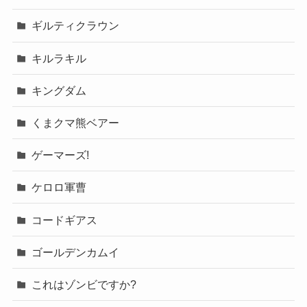
ギルティクラウン
キルラキル
キングダム
くまクマ熊ベアー
ゲーマーズ!
ケロロ軍曹
コードギアス
ゴールデンカムイ
これはゾンビですか?