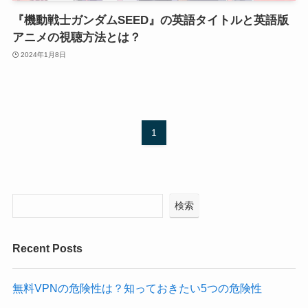
『機動戦士ガンダムSEED』の英語タイトルと英語版
アニメの視聴方法とは？
2024年1月8日
1
検索
Recent Posts
無料VPNの危険性は？知っておきたい5つの危険性