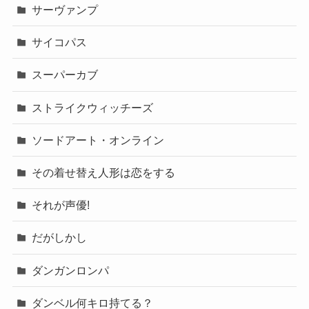
サーヴァンプ
サイコパス
スーパーカブ
ストライクウィッチーズ
ソードアート・オンライン
その着せ替え人形は恋をする
それが声優!
だがしかし
ダンガンロンパ
ダンベル何キロ持てる？