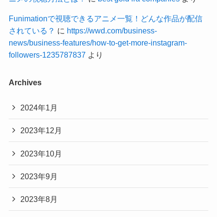
Funimationで視聴できるアニメ一覧！どんな作品が配信
されている？
に
https://wwd.com/business-
news/business-features/how-to-get-more-instagram-
followers-1235787837
より
Archives
2024年1月
2023年12月
2023年10月
2023年9月
2023年8月