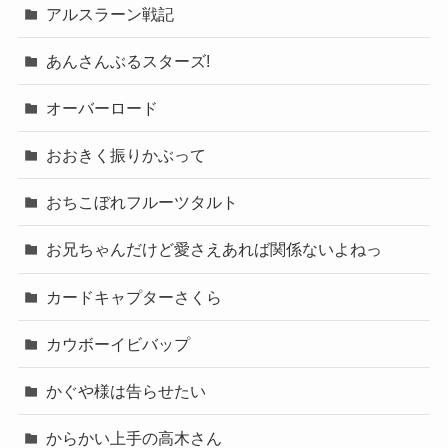
アルスラーン戦記
あんさんぶるスターズ!
オーバーロード
おおきく振りかぶって
おちこぼれフルーツタルト
お兄ちゃんだけど愛さえあれば関係ないよねっ
カードキャプターさくら
カウボーイビバップ
かぐや様は告らせたい
からかい上手の高木さん