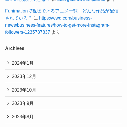
Funimationで視聴できるアニメ一覧！どんな作品が配信
されている？
に
https://wwd.com/business-
news/business-features/how-to-get-more-instagram-
followers-1235787837
より
Archives
2024年1月
2023年12月
2023年10月
2023年9月
2023年8月