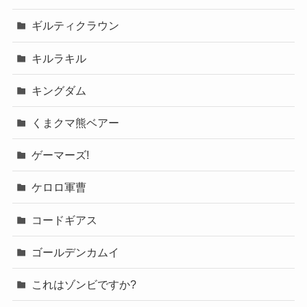
ギルティクラウン
キルラキル
キングダム
くまクマ熊ベアー
ゲーマーズ!
ケロロ軍曹
コードギアス
ゴールデンカムイ
これはゾンビですか?