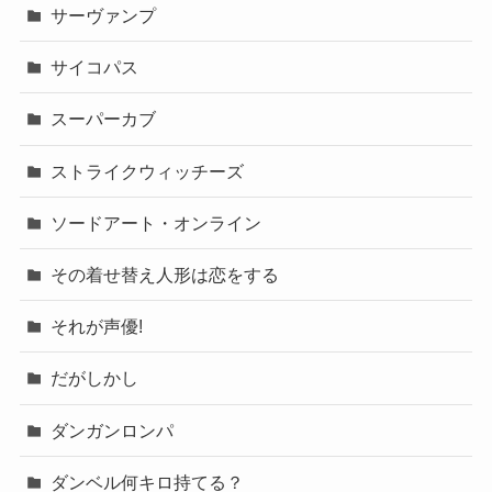
サーヴァンプ
サイコパス
スーパーカブ
ストライクウィッチーズ
ソードアート・オンライン
その着せ替え人形は恋をする
それが声優!
だがしかし
ダンガンロンパ
ダンベル何キロ持てる？