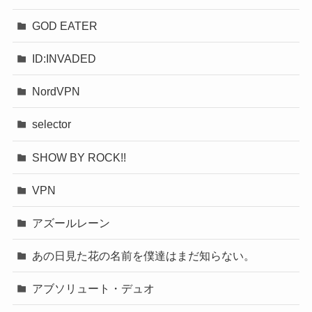
GOD EATER
ID:INVADED
NordVPN
selector
SHOW BY ROCK!!
VPN
アズールレーン
あの日見た花の名前を僕達はまだ知らない。
アブソリュート・デュオ