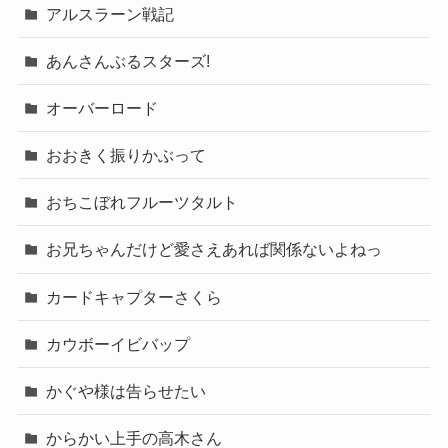
アルスラーン戦記
あんさんぶるスターズ!
オーバーロード
おおきく振りかぶって
おちこぼれフルーツタルト
お兄ちゃんだけど愛さえあれば関係ないよねっ
カードキャプターさくら
カウボーイビバップ
かぐや様は告らせたい
からかい上手の高木さん