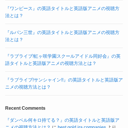
『ワンピース』の英語タイトルと英語版アニメの視聴方
法とは？
『ルパン三世』の英語タイトルと英語版アニメの視聴方
法とは？
『ラブライブ!虹ヶ咲学園スクールアイドル同好会』の英
語タイトルと英語版アニメの視聴方法とは？
『ラブライブ!サンシャイン!!』の英語タイトルと英語版ア
ニメの視聴方法とは？
Recent Comments
『ダンベル何キロ持てる？』の英語タイトルと英語版ア
ニメの視聴方法とは？
に
best gold ira companies
より