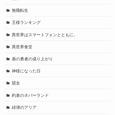
無職転生
王様ランキング
異世界はスマートフォンとともに。
異世界食堂
盾の勇者の成り上がり
神様になった日
競女
約束のネバーランド
緋弾のアリア