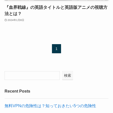
『血界戦線』の英語タイトルと英語版アニメの視聴方
法とは？
2024年1月8日
1
検索
Recent Posts
無料VPNの危険性は？知っておきたい5つの危険性