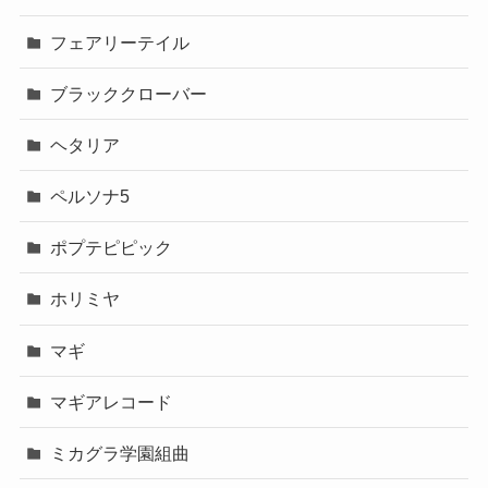
フェアリーテイル
ブラッククローバー
ヘタリア
ペルソナ5
ポプテピピック
ホリミヤ
マギ
マギアレコード
ミカグラ学園組曲