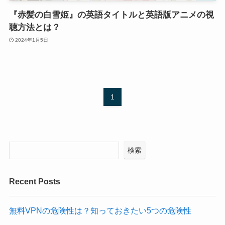
『赤髪の白雪姫』の英語タイトルと英語版アニメの視
聴方法とは？
2024年1月5日
1
検索
Recent Posts
無料VPNの危険性は？知っておきたい5つの危険性