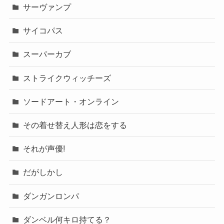
サーヴァンプ
サイコパス
スーパーカブ
ストライクウィッチーズ
ソードアート・オンライン
その着せ替え人形は恋をする
それが声優!
だがしかし
ダンガンロンパ
ダンベル何キロ持てる？