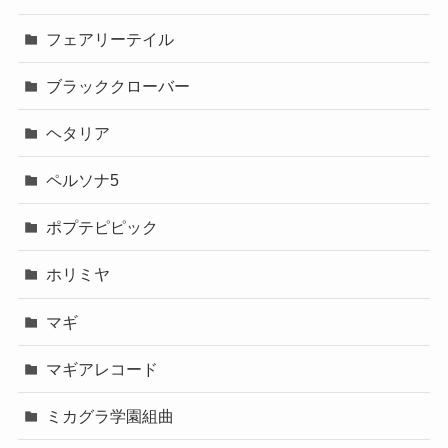
フェアリーテイル
ブラッククローバー
ヘタリア
ペルソナ5
ポプテピピック
ホリミヤ
マギ
マギアレコード
ミカグラ学園組曲