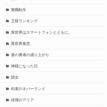
無職転生
王様ランキング
異世界はスマートフォンとともに。
異世界食堂
盾の勇者の成り上がり
神様になった日
競女
約束のネバーランド
緋弾のアリア