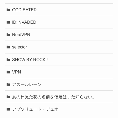
GOD EATER
ID:INVADED
NordVPN
selector
SHOW BY ROCK!!
VPN
アズールレーン
あの日見た花の名前を僕達はまだ知らない。
アブソリュート・デュオ