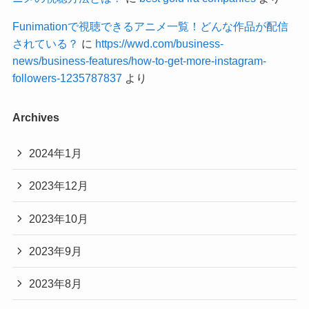
Funimationで視聴できるアニメ一覧！どんな作品が配信
されている？
に
https://wwd.com/business-
news/business-features/how-to-get-more-instagram-
followers-1235787837
より
Archives
2024年1月
2023年12月
2023年10月
2023年9月
2023年8月