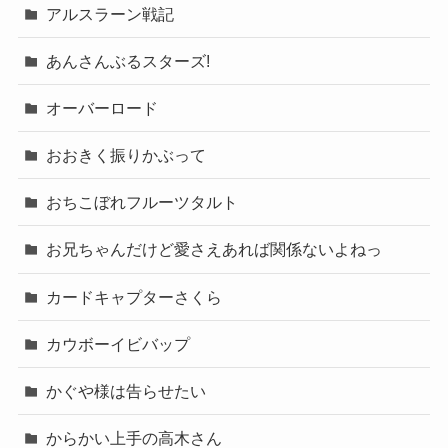
アルスラーン戦記
あんさんぶるスターズ!
オーバーロード
おおきく振りかぶって
おちこぼれフルーツタルト
お兄ちゃんだけど愛さえあれば関係ないよねっ
カードキャプターさくら
カウボーイビバップ
かぐや様は告らせたい
からかい上手の高木さん