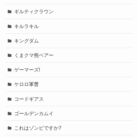
ギルティクラウン
キルラキル
キングダム
くまクマ熊ベアー
ゲーマーズ!
ケロロ軍曹
コードギアス
ゴールデンカムイ
これはゾンビですか?