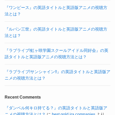
『ワンピース』の英語タイトルと英語版アニメの視聴方
法とは？
『ルパン三世』の英語タイトルと英語版アニメの視聴方
法とは？
『ラブライブ!虹ヶ咲学園スクールアイドル同好会』の英
語タイトルと英語版アニメの視聴方法とは？
『ラブライブ!サンシャイン!!』の英語タイトルと英語版ア
ニメの視聴方法とは？
Recent Comments
『ダンベル何キロ持てる？』の英語タイトルと英語版ア
ニメの視聴方法とは？
に
best gold ira companies
より