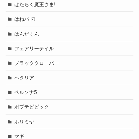
はたらく魔王さま!
はねバド!
はんだくん
フェアリーテイル
ブラッククローバー
ヘタリア
ペルソナ5
ポプテピピック
ホリミヤ
マギ