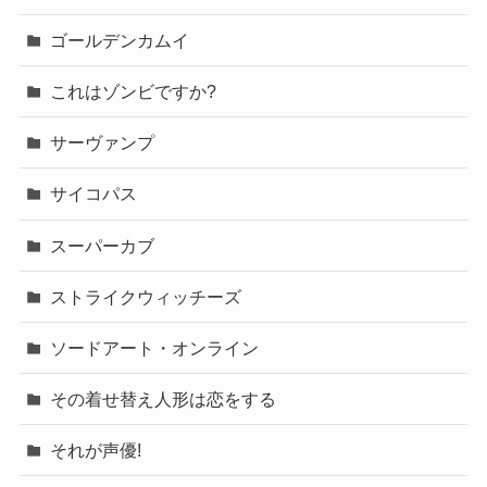
ゴールデンカムイ
これはゾンビですか?
サーヴァンプ
サイコパス
スーパーカブ
ストライクウィッチーズ
ソードアート・オンライン
その着せ替え人形は恋をする
それが声優!