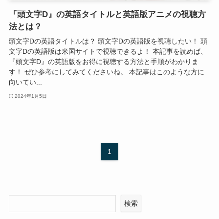
『頭文字D』の英語タイトルと英語版アニメの視聴方
法とは？
頭文字Dの英語タイトルは？ 頭文字Dの英語版を視聴したい！ 頭
文字Dの英語版は米国サイトで視聴できるよ！ 本記事を読めば、
『頭文字D』の英語版をお得に視聴する方法と手順がわかりま
す！ ぜひ参考にしてみてくださいね。 本記事はこのような方に
向いてい...
2024年1月5日
1
検索