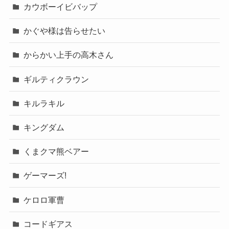
カウボーイビバップ
かぐや様は告らせたい
からかい上手の高木さん
ギルティクラウン
キルラキル
キングダム
くまクマ熊ベアー
ゲーマーズ!
ケロロ軍曹
コードギアス