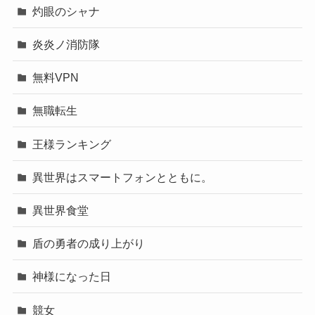
灼眼のシャナ
炎炎ノ消防隊
無料VPN
無職転生
王様ランキング
異世界はスマートフォンとともに。
異世界食堂
盾の勇者の成り上がり
神様になった日
競女