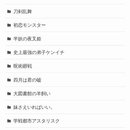
刀剣乱舞
初恋モンスター
半妖の夜叉姫
史上最強の弟子ケンイチ
呪術廻戦
四月は君の嘘
大図書館の羊飼い
妹さえいればいい。
学戦都市アスタリスク