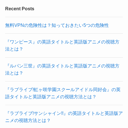
Recent Posts
無料VPNの危険性は？知っておきたい5つの危険性
『ワンピース』の英語タイトルと英語版アニメの視聴方
法とは？
『ルパン三世』の英語タイトルと英語版アニメの視聴方
法とは？
『ラブライブ!虹ヶ咲学園スクールアイドル同好会』の英
語タイトルと英語版アニメの視聴方法とは？
『ラブライブ!サンシャイン!!』の英語タイトルと英語版ア
ニメの視聴方法とは？