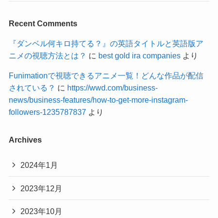
Recent Comments
『ダンベル何キロ持てる？』の英語タイトルと英語版ア
ニメの視聴方法とは？
に
best gold ira companies
より
Funimationで視聴できるアニメ一覧！どんな作品が配信
されている？
に
https://wwd.com/business-
news/business-features/how-to-get-more-instagram-
followers-1235787837
より
Archives
2024年1月
2023年12月
2023年10月