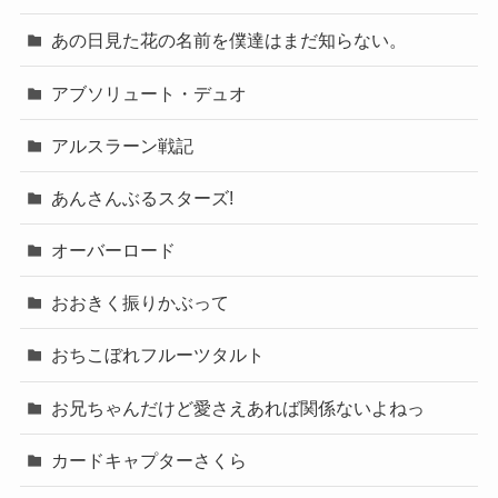
あの日見た花の名前を僕達はまだ知らない。
アブソリュート・デュオ
アルスラーン戦記
あんさんぶるスターズ!
オーバーロード
おおきく振りかぶって
おちこぼれフルーツタルト
お兄ちゃんだけど愛さえあれば関係ないよねっ
カードキャプターさくら