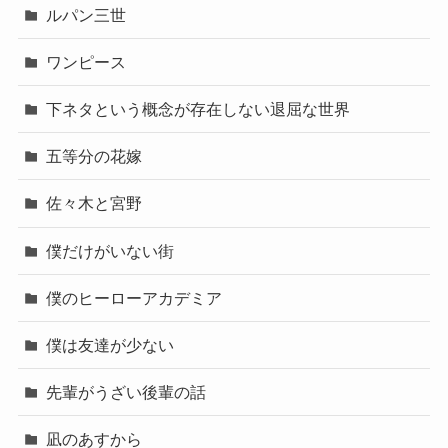
ルパン三世
ワンピース
下ネタという概念が存在しない退屈な世界
五等分の花嫁
佐々木と宮野
僕だけがいない街
僕のヒーローアカデミア
僕は友達が少ない
先輩がうざい後輩の話
凪のあすから