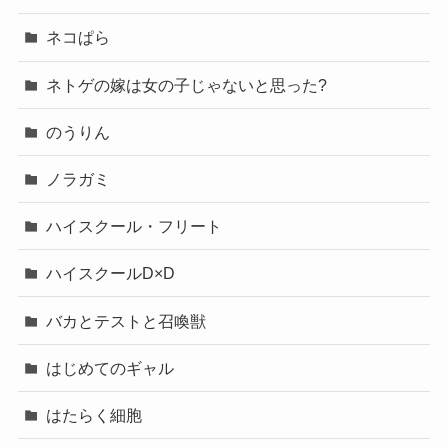
ネコぱら
ネトゲの嫁は女の子じゃないと思った?
のうりん
ノラガミ
ハイスクール・フリート
ハイスクールD×D
バカとテストと召喚獣
はじめてのギャル
はたらく細胞