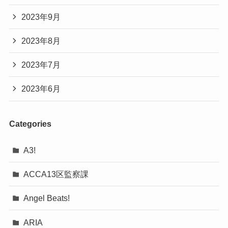
2023年9月
2023年8月
2023年7月
2023年6月
Categories
A3!
ACCA13区監察課
Angel Beats!
ARIA