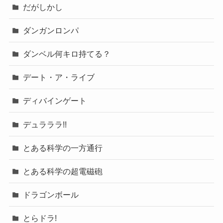
だがしかし
ダンガンロンパ
ダンベル何キロ持てる？
デート・ア・ライブ
ディバインゲート
デュラララ!!
とある科学の一方通行
とある科学の超電磁砲
ドラゴンボール
とらドラ!