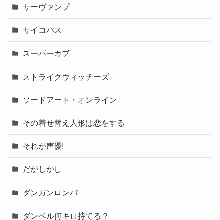
サーヴァンプ
サイコパス
スーパーカブ
ストライクウィッチーズ
ソードアート・オンライン
その着せ替え人形は恋をする
それが声優!
だがしかし
ダンガンロンパ
ダンベル何キロ持てる？