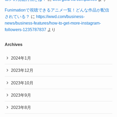
Funimationで視聴できるアニメ一覧！どんな作品が配信
されている？
に
https://wwd.com/business-
news/business-features/how-to-get-more-instagram-
followers-1235787837
より
Archives
2024年1月
2023年12月
2023年10月
2023年9月
2023年8月