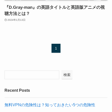
『D.Gray-man』の英語タイトルと英語版アニメの視
聴方法とは？
2024年1月13日
1
検索
Recent Posts
無料VPNの危険性は？知っておきたい5つの危険性