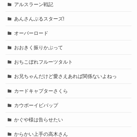
アルスラーン戦記
あんさんぶるスターズ!
オーバーロード
おおきく振りかぶって
おちこぼれフルーツタルト
お兄ちゃんだけど愛さえあれば関係ないよねっ
カードキャプターさくら
カウボーイビバップ
かぐや様は告らせたい
からかい上手の高木さん