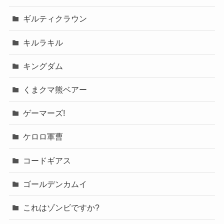
ギルティクラウン
キルラキル
キングダム
くまクマ熊ベアー
ゲーマーズ!
ケロロ軍曹
コードギアス
ゴールデンカムイ
これはゾンビですか?