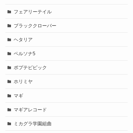
フェアリーテイル
ブラッククローバー
ヘタリア
ペルソナ5
ポプテピピック
ホリミヤ
マギ
マギアレコード
ミカグラ学園組曲