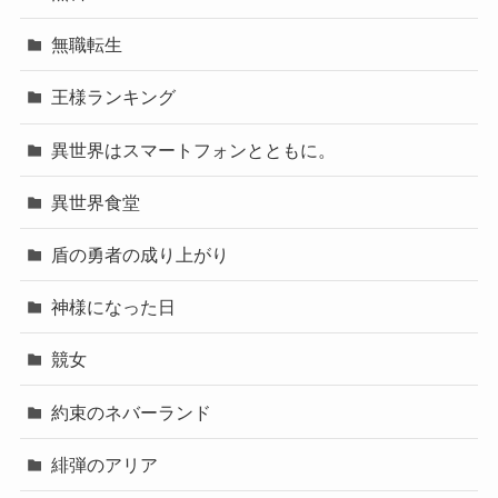
無職転生
王様ランキング
異世界はスマートフォンとともに。
異世界食堂
盾の勇者の成り上がり
神様になった日
競女
約束のネバーランド
緋弾のアリア