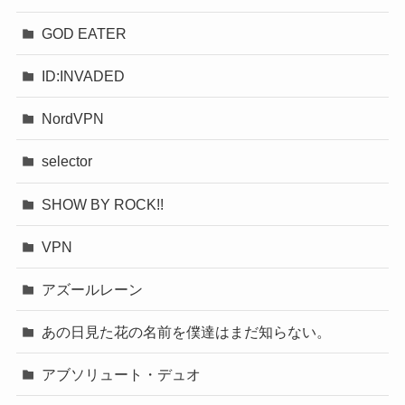
GOD EATER
ID:INVADED
NordVPN
selector
SHOW BY ROCK!!
VPN
アズールレーン
あの日見た花の名前を僕達はまだ知らない。
アブソリュート・デュオ