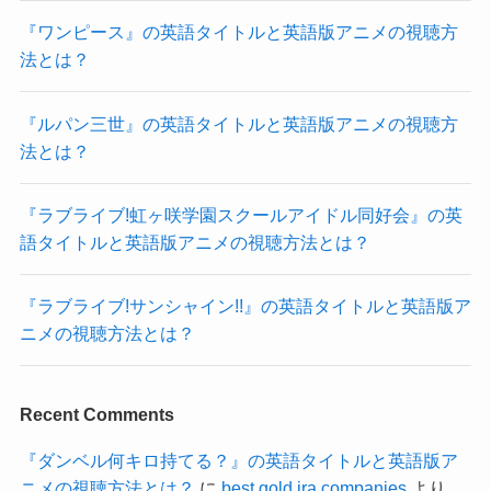
『ワンピース』の英語タイトルと英語版アニメの視聴方
法とは？
『ルパン三世』の英語タイトルと英語版アニメの視聴方
法とは？
『ラブライブ!虹ヶ咲学園スクールアイドル同好会』の英
語タイトルと英語版アニメの視聴方法とは？
『ラブライブ!サンシャイン!!』の英語タイトルと英語版ア
ニメの視聴方法とは？
Recent Comments
『ダンベル何キロ持てる？』の英語タイトルと英語版ア
ニメの視聴方法とは？
に
best gold ira companies
より